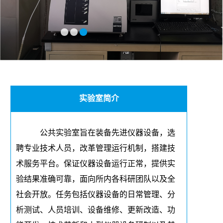
实验室简介
公共实验室旨在装备先进仪器设备，选
聘专业技术人员，改革管理运行机制，搭建技
术服务平台。保证仪器设备运行正常，提供实
验结果准确可靠，面向所内各科研团队以及全
社会开放。任务包括仪器设备的日常管理、分
析测试、人员培训、设备维修、更新改造、功