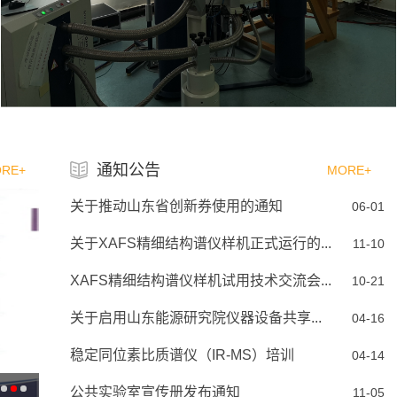
通知公告
RE+
MORE+
关于推动山东省创新券使用的通知
06-01
关于XAFS精细结构谱仪样机正式运行的...
11-10
XAFS精细结构谱仪样机试用技术交流会...
10-21
关于启用山东能源研究院仪器设备共享...
04-16
稳定同位素比质谱仪（IR-MS）培训
04-14
公共实验室宣传册发布通知
11-05