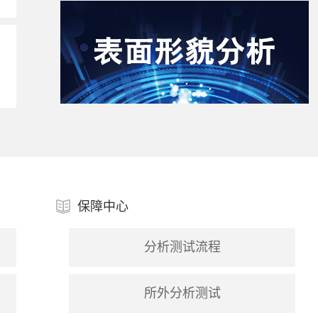
保障中心
分析测试流程
所外分析测试