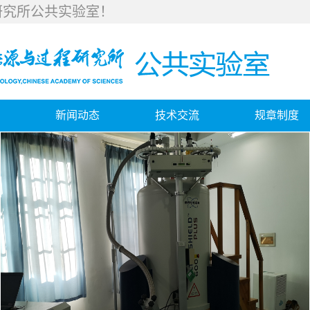
研究所公共实验室！
新闻动态
技术交流
规章制度