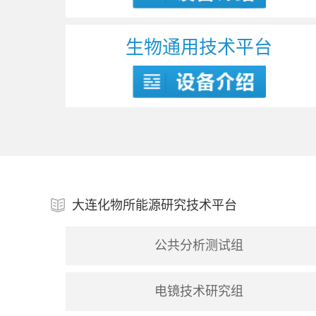
生物通用技术平台
大连化物所能源研究技术平台
公共分析测试组
电镜技术研究组