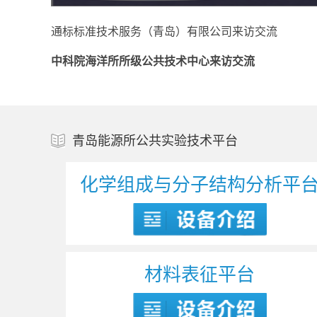
通标标准技术服务（青岛）有限公司来访交流
中科院海洋所所级公共技术中心来访交流
岛津公司来所交流
青岛能源所公共实验技术平台
化学组成与分子结构分析平
材料表征平台