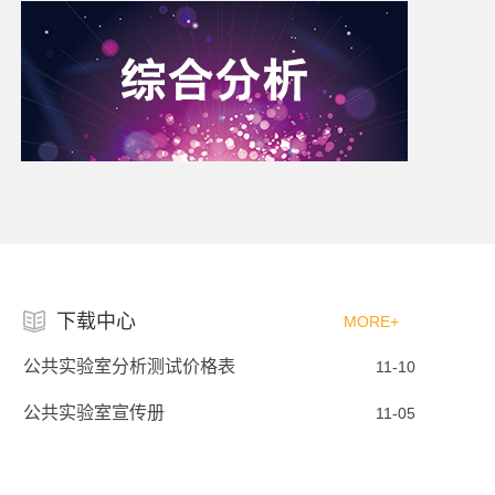
下载中心
MORE+
公共实验室分析测试价格表
11-10
公共实验室宣传册
11-05