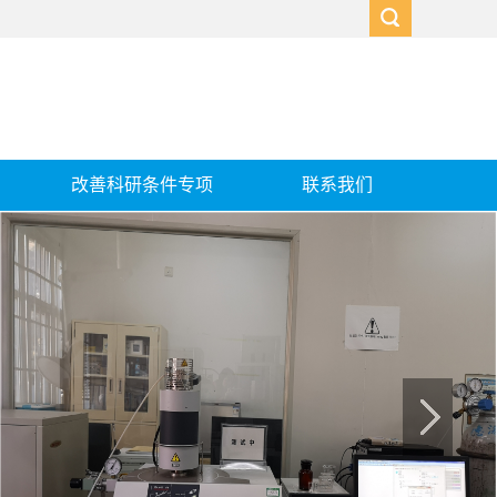
改善科研条件专项
联系我们