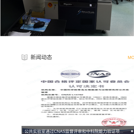
新闻动态
MO
岛津公司表面分析科学专家来所交流