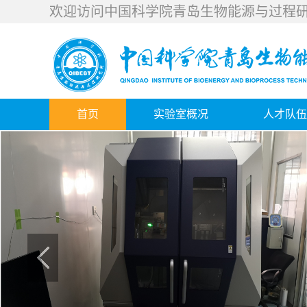
欢迎访问中国科学院青岛生物能源与过程
首页
实验室概况
人才队伍