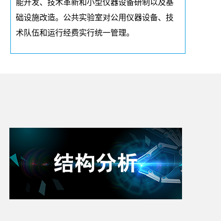
能开发、技术革新和小型仪器设备研制以及基
础设施改造。公共实验室对公用仪器设备、技
术队伍和运行经费实行统一管理。