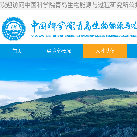
欢迎访问中国科学院青岛生物能源与过程研究所公
首页
实验室概况
人才队伍