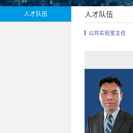
人才队伍
人才队伍
公共实验室主任