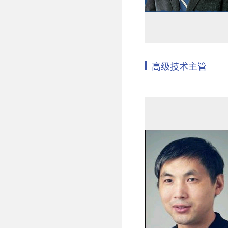
高级技术主管