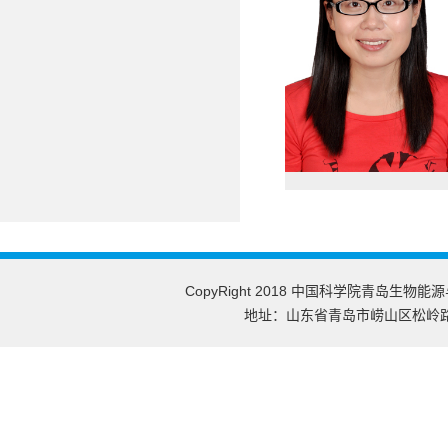
CopyRight 2018 中国科学院青岛生物能
地址：山东省青岛市崂山区松岭路189号