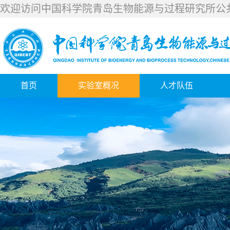
欢迎访问中国科学院青岛生物能源与过程研究所公
首页
实验室概况
人才队伍