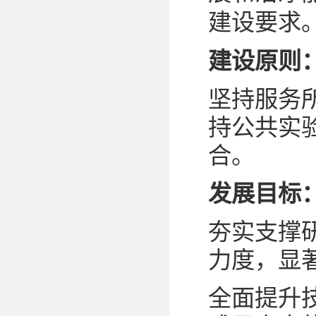
建设要求
建设原则
坚持服务
持公共实
合。
发展目标
夯实支撑
力度，显
全面提升