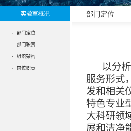
部门定位
实验室概况
- 部门定位
- 部门职责
- 组织架构
以分析检
- 岗位职责
服务形式
发和相关
特色专业
大科研领
展和洁净