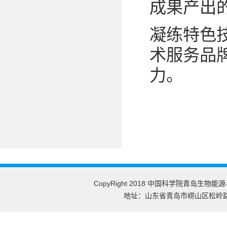
成果产出
凝练特色
术服务品
力。
CopyRight 2018 中国科学院青岛生物能
地址：山东省青岛市崂山区松岭路189号