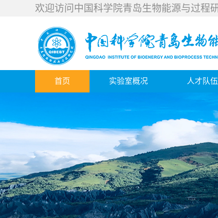
欢迎访问中国科学院青岛生物能源与过程
首页
实验室概况
人才队伍