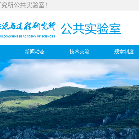
研究所公共实验室！
新闻动态
技术交流
规章制度