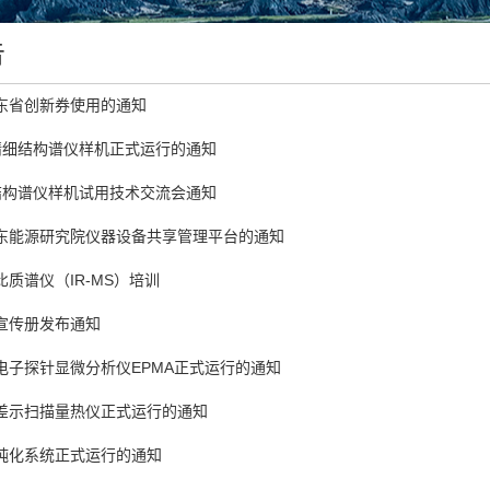
告
东省创新券使用的通知
S精细结构谱仪样机正式运行的通知
细结构谱仪样机试用技术交流会通知
东能源研究院仪器设备共享管理平台的通知
质谱仪（IR-MS）培训
宣传册发布通知
电子探针显微分析仪EPMA正式运行的通知
差示扫描量热仪正式运行的通知
纯化系统正式运行的通知