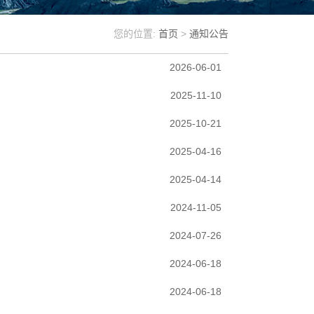
您的位置:
首页
>
通知公告
2026-06-01
2025-11-10
2025-10-21
2025-04-16
2025-04-14
2024-11-05
2024-07-26
2024-06-18
2024-06-18