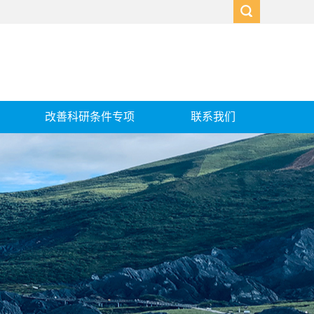
改善科研条件专项
联系我们