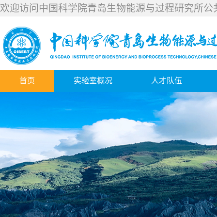
欢迎访问中国科学院青岛生物能源与过程研究所公
首页
实验室概况
人才队伍