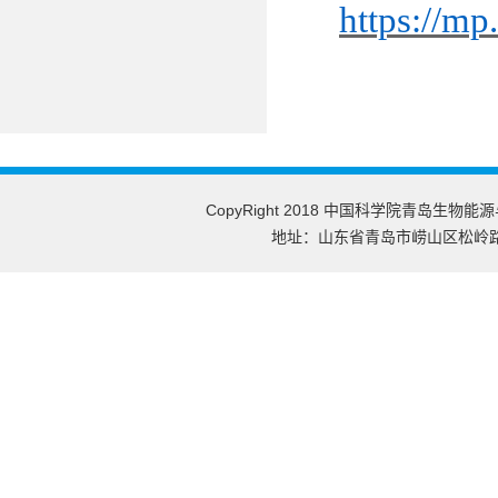
https://m
CopyRight 2018 中国科学院青岛生物能
地址：山东省青岛市崂山区松岭路189号